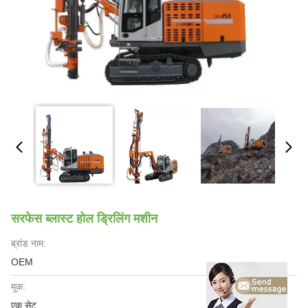
सरफेस ब्लास्ट होल ड्रिलिंग मशीन
ब्रांड नाम:
OEM
मूक:
एक सेट