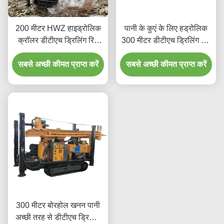
200 मीटर HWZ हाइड्रोलिक
पानी के कुएं के लिए हड्रोलिक
क्रॉलर डीटीएच ड्रिलिंग रिग
300 मीटर डीटीएच ड्रिलिंग रिग
मशीन
मशीन
सबसे अच्छी कीमत प्राप्त करें
सबसे अच्छी कीमत प्राप्त करें
300 मीटर बोरहोल खनन पानी
अच्छी तरह से डीटीएच ड्रिलिंग