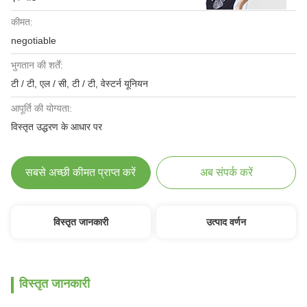
कीमत:
negotiable
भुगतान की शर्तें:
टी / टी, एल / सी, टी / टी, वेस्टर्न यूनियन
आपूर्ति की योग्यता:
विस्तृत उद्धरण के आधार पर
सबसे अच्छी कीमत प्राप्त करें
अब संपर्क करें
विस्तृत जानकारी
उत्पाद वर्णन
विस्तृत जानकारी