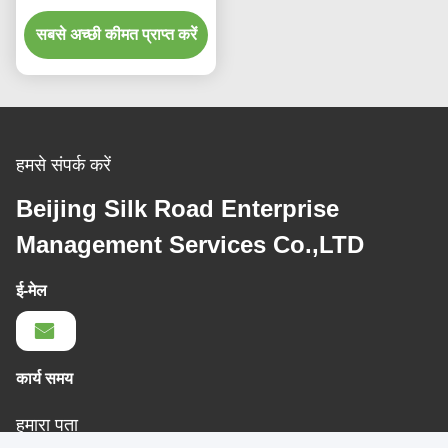
मशीन
सबसे अच्छी कीमत प्राप्त करें
हमसे संपर्क करें
Beijing Silk Road Enterprise
Management Services Co.,LTD
ई-मेल
कार्य समय
हमारा पता