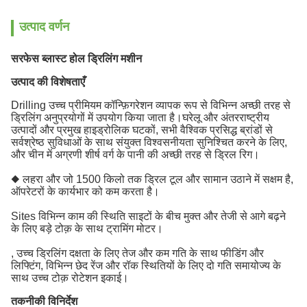
उत्पाद वर्णन
सरफेस ब्लास्ट होल ड्रिलिंग मशीन
उत्पाद की विशेषताएँ
Drilling उच्च प्रीमियम कॉन्फ़िगरेशन व्यापक रूप से विभिन्न अच्छी तरह से
ड्रिलिंग अनुप्रयोगों में उपयोग किया जाता है।घरेलू और अंतरराष्ट्रीय
उत्पादों और प्रमुख हाइड्रोलिक घटकों, सभी वैश्विक प्रसिद्ध ब्रांडों से
सर्वश्रेष्ठ सुविधाओं के साथ संयुक्त विश्वसनीयता सुनिश्चित करने के लिए,
और चीन में अग्रणी शीर्ष वर्ग के पानी की अच्छी तरह से ड्रिल रिग।
◆ लहरा और जो 1500 किलो तक ड्रिल टूल और सामान उठाने में सक्षम है,
ऑपरेटरों के कार्यभार को कम करता है।
Sites विभिन्न काम की स्थिति साइटों के बीच मुक्त और तेजी से आगे बढ़ने
के लिए बड़े टोक़ के साथ ट्रामिंग मोटर।
, उच्च ड्रिलिंग दक्षता के लिए तेज और कम गति के साथ फीडिंग और
लिफ्टिंग, विभिन्न छेद रेंज और रॉक स्थितियों के लिए दो गति समायोज्य के
साथ उच्च टोक़ रोटेशन इकाई।
तकनीकी विनिर्देश