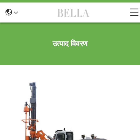
उत्पाद विवरण