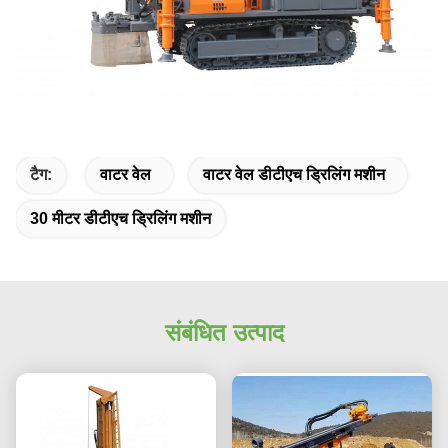
टैग:
वाटर वेल
वाटर वेल डीटीएच ड्रिलिंग मशीन
30 मीटर डीटीएच ड्रिलिंग मशीन
संबंधित उत्पाद