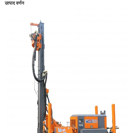
उत्पाद वर्णन