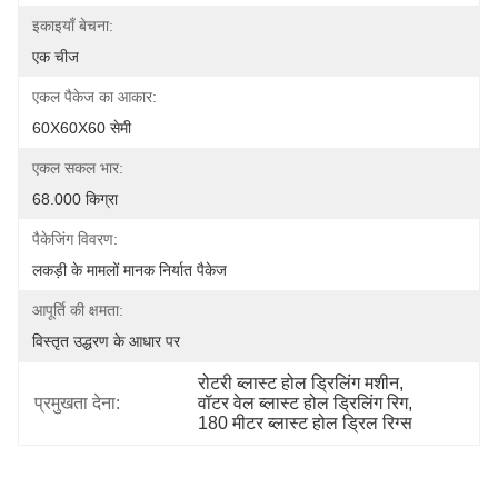
इकाइयाँ बेचना:
एक चीज
एकल पैकेज का आकार:
60X60X60 सेमी
एकल सकल भार:
68.000 किग्रा
पैकेजिंग विवरण:
लकड़ी के मामलों मानक निर्यात पैकेज
आपूर्ति की क्षमता:
विस्तृत उद्धरण के आधार पर
रोटरी ब्लास्ट होल ड्रिलिंग मशीन
, 
प्रमुखता देना:
वॉटर वेल ब्लास्ट होल ड्रिलिंग रिग
, 
180 मीटर ब्लास्ट होल ड्रिल रिग्स