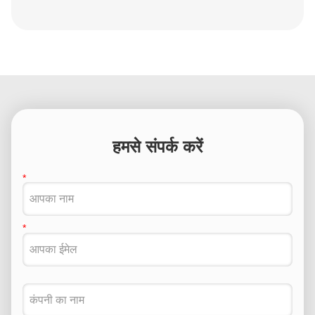
हमसे संपर्क करें