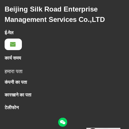
Beijing Silk Road Enterprise
Management Services Co.,LTD
ई-मेल
कार्य समय
हमारा पता
कंपनी का पता
कारखाने का पता
टेलीफोन