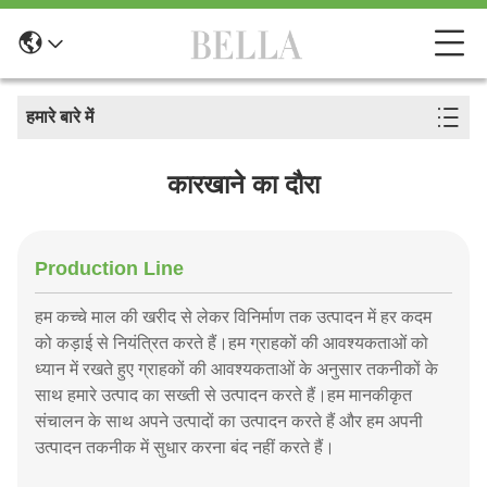
हमारे बारे में
कारखाने का दौरा
Production Line
हम कच्चे माल की खरीद से लेकर विनिर्माण तक उत्पादन में हर कदम
को कड़ाई से नियंत्रित करते हैं।हम ग्राहकों की आवश्यकताओं को
ध्यान में रखते हुए ग्राहकों की आवश्यकताओं के अनुसार तकनीकों के
साथ हमारे उत्पाद का सख्ती से उत्पादन करते हैं।हम मानकीकृत
संचालन के साथ अपने उत्पादों का उत्पादन करते हैं और हम अपनी
उत्पादन तकनीक में सुधार करना बंद नहीं करते हैं।