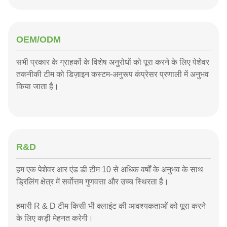
OEM/ODM
सभी प्रकार के ग्राहकों के विशेष अनुरोधों को पूरा करने के लिए पेशेवर
तकनीकी टीम को डिज़ाइन कस्टम-अनुरूप कंप्रेसर प्रणाली में अनुभव
किया जाता है।
R&D
हम एक पेशेवर आर एंड डी टीम 10 से अधिक वर्षों के अनुभव के साथ
ड्रिलिंग क्षेत्र में सर्वोत्तम गुणवत्ता और उच्च स्थिरता है।
हमारी R & D टीम किसी भी क्लाइंट की आवश्यकताओं को पूरा करने
के लिए कड़ी मेहनत करेगी।