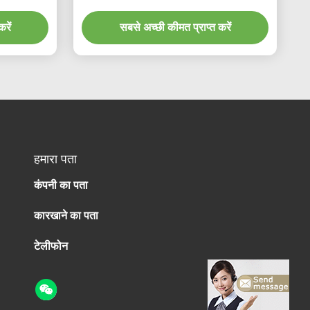
रें
सबसे अच्छी कीमत प्राप्त करें
हमारा पता
कंपनी का पता
कारखाने का पता
टेलीफोन