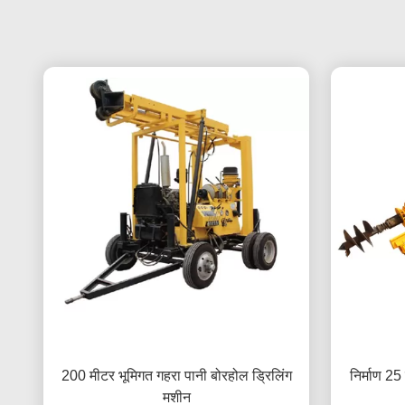
200 मीटर भूमिगत गहरा पानी बोरहोल ड्रिलिंग
निर्माण 25
मशीन