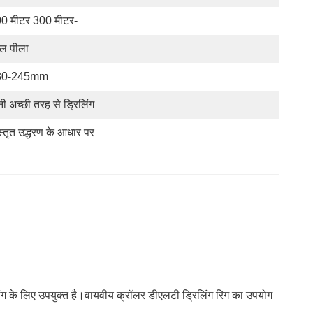
0 मीटर 300 मीटर-
ल पीला
30-245mm
नी अच्छी तरह से ड्रिलिंग
स्तृत उद्धरण के आधार पर
ंग के लिए उपयुक्त है।वायवीय क्रॉलर डीएलटी ड्रिलिंग रिग का उपयोग