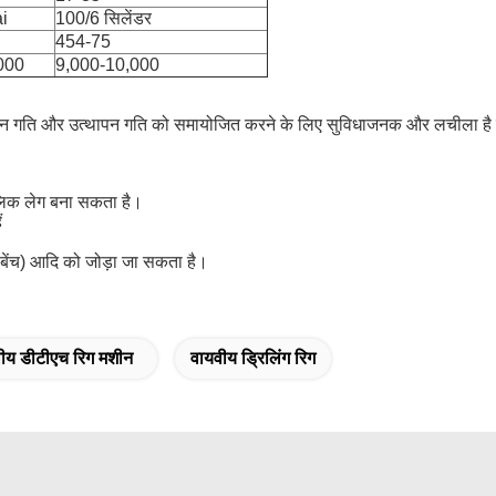
i
100/6 सिलेंडर
454-75
000
9,000-10,000
्रणोदन गति और उत्थापन गति को समायोजित करने के लिए सुविधाजनक और लचीला है जो
लिक लेग बना सकता है।
ं
ंग बेंच) आदि को जोड़ा जा सकता है।
ीय डीटीएच रिग मशीन
वायवीय ड्रिलिंग रिग