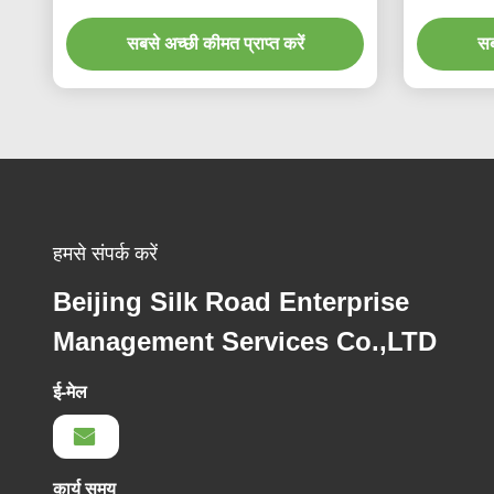
सबसे अच्छी कीमत प्राप्त करें
सब
हमसे संपर्क करें
Beijing Silk Road Enterprise
Management Services Co.,LTD
ई-मेल
कार्य समय