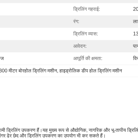
ड्रिलिंग गहराई:
20
रंग:
ला
ड्रिलिंग व्यास:
1
आवेदन:
पा
केज
आपूर्ति की क्षमता:
वि
300 मीटर बोरहोल ड्रिलिंग मशीन
, 
हाइड्रोलिक डीप होल ड्रिलिंग मशीन
 ड्रिलिंग उपकरण हैं।यह मुख्य रूप से औद्योगिक, नागरिक और भू-तापीय ड्रिलि
ुएं, लंगर ढेर छेद और ड्रिलिंग उपकरण का उपयोग भी कर सकते हैं।