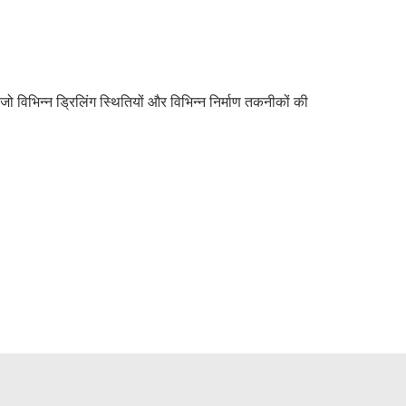
 विभिन्न ड्रिलिंग स्थितियों और विभिन्न निर्माण तकनीकों की