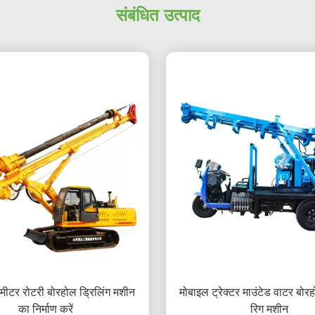
संबंधित उत्पाद
 मीटर रोटरी बोरहोल ड्रिलिंग मशीन
मोबाइल ट्रेक्टर माउंटेड वाटर बोरह
का निर्माण करें
रिग मशीन