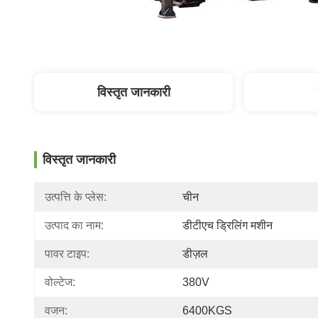
विस्तृत जानकारी
विस्तृत जानकारी
उत्पत्ति के प्लेस:
चीन
उत्पाद का नाम:
डीटीएच ड्रिलिंग मशीन
पावर टाइप:
डीज़ल
वोल्टेज:
380V
वजन:
6400KGS