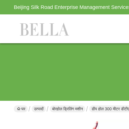
Beijing Silk Road Enterprise Management Servic
घर
उत्पादों
बोरहोल ड्रिलिंग मशीन
डीप होल 300 मीटर डीटीए