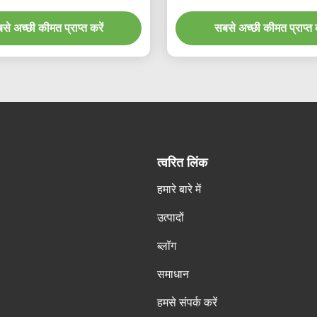
से अच्छी कीमत प्राप्त करें
सबसे अच्छी कीमत प्राप्त क
त्वरित लिंक
हमारे बारे में
उत्पादों
ब्लॉग
समाधान
हमसे संपर्क करें