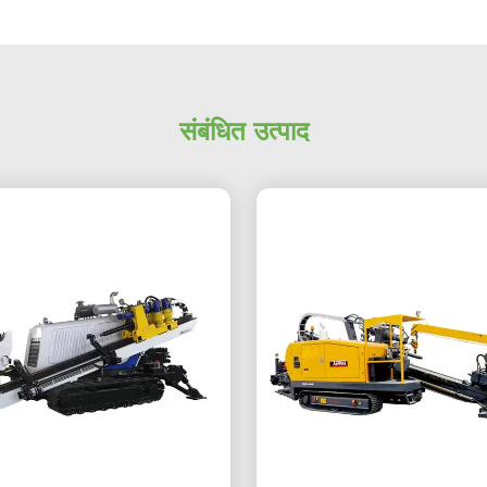
संबंधित उत्पाद