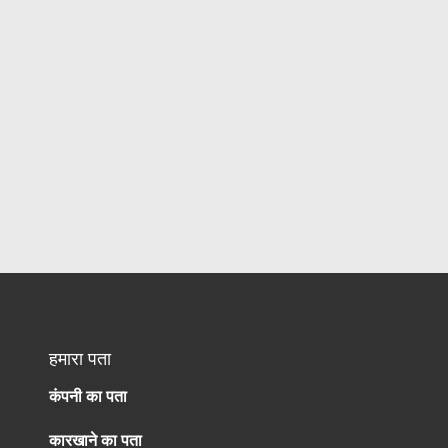
हमारा पता
कंपनी का पता
कारखाने का पता