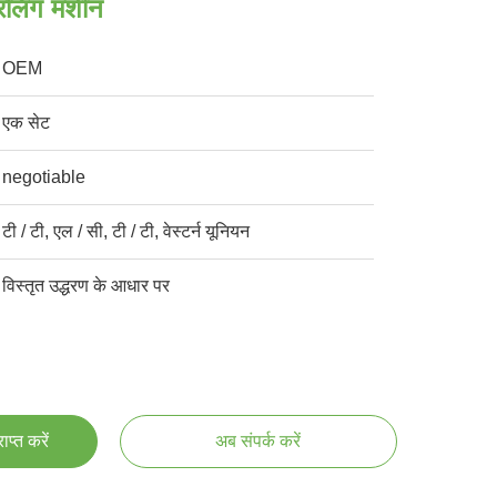
िलिंग मशीन
OEM
एक सेट
negotiable
टी / टी, एल / सी, टी / टी, वेस्टर्न यूनियन
विस्तृत उद्धरण के आधार पर
प्त करें
अब संपर्क करें