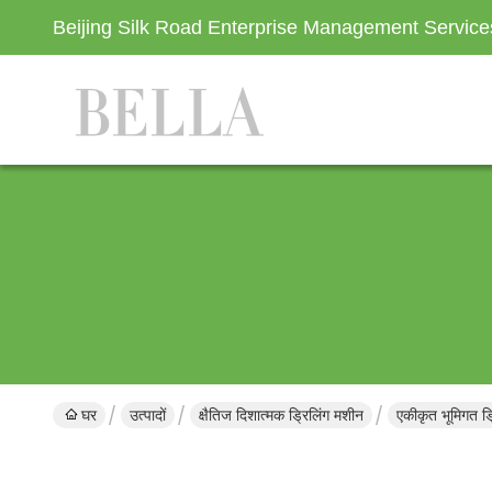
Beijing Silk Road Enterprise Management Servic
घर
उत्पादों
क्षैतिज दिशात्मक ड्रिलिंग मशीन
एकीकृत भूमिगत ड्