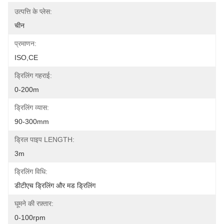
उत्पत्ति के प्लेस:
चीन
प्रमाणन:
ISO,CE
ड्रिलिंग गहराई:
0-200m
ड्रिलिंग व्यास:
90-300mm
ड्रिल पाइप LENGTH:
3m
ड्रिलिंग विधि:
डीटीएच ड्रिलिंग और मड ड्रिलिंग
घूमने की रफ़्तार:
0-100rpm