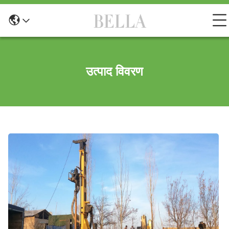
उत्पाद विवरण