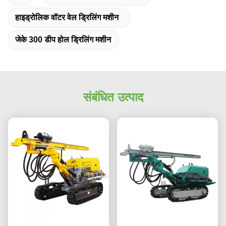
हाइड्रोलिक वॉटर वेल ड्रिलिंग मशीन
जेके 300 डीप होल ड्रिलिंग मशीन
संबंधित उत्पाद