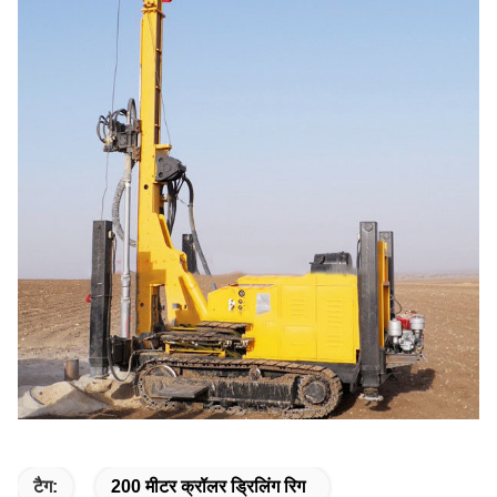
टैग:
200 मीटर क्रॉलर ड्रिलिंग रिग