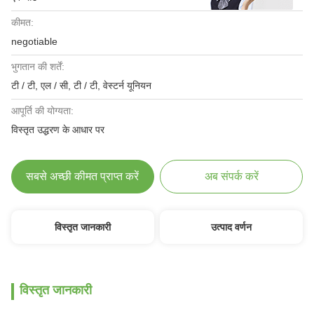
कीमत:
negotiable
भुगतान की शर्तें:
टी / टी, एल / सी, टी / टी, वेस्टर्न यूनियन
आपूर्ति की योग्यता:
विस्तृत उद्धरण के आधार पर
सबसे अच्छी कीमत प्राप्त करें
अब संपर्क करें
विस्तृत जानकारी
उत्पाद वर्णन
विस्तृत जानकारी