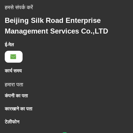
हमसे संपर्क करें
Beijing Silk Road Enterprise
Management Services Co.,LTD
ई-मेल
कार्य समय
हमारा पता
कंपनी का पता
कारखाने का पता
टेलीफोन