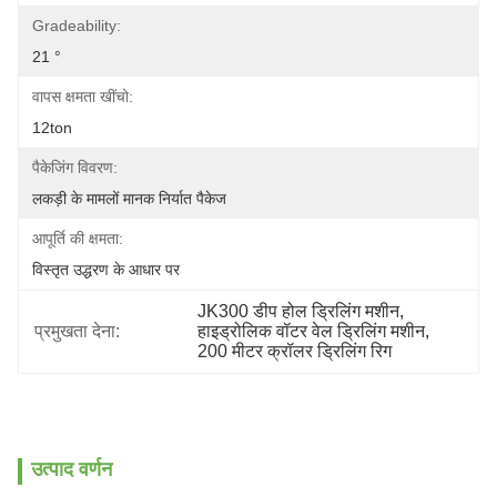
Gradeability:
21 °
वापस क्षमता खींचो:
12ton
पैकेजिंग विवरण:
लकड़ी के मामलों मानक निर्यात पैकेज
आपूर्ति की क्षमता:
विस्तृत उद्धरण के आधार पर
JK300 डीप होल ड्रिलिंग मशीन
, 
प्रमुखता देना:
हाइड्रोलिक वॉटर वेल ड्रिलिंग मशीन
, 
200 मीटर क्रॉलर ड्रिलिंग रिग
उत्पाद वर्णन