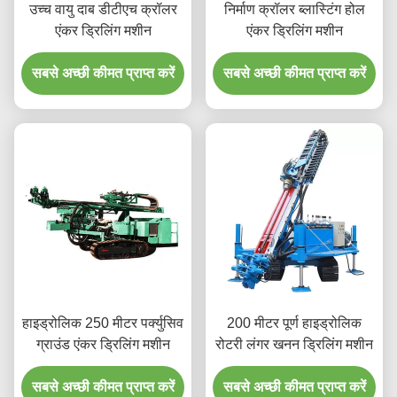
उच्च वायु दाब डीटीएच क्रॉलर
निर्माण क्रॉलर ब्लास्टिंग होल
एंकर ड्रिलिंग मशीन
एंकर ड्रिलिंग मशीन
सबसे अच्छी कीमत प्राप्त करें
सबसे अच्छी कीमत प्राप्त करें
हाइड्रोलिक 250 मीटर पर्क्युसिव
200 मीटर पूर्ण हाइड्रोलिक
ग्राउंड एंकर ड्रिलिंग मशीन
रोटरी लंगर खनन ड्रिलिंग मशीन
सबसे अच्छी कीमत प्राप्त करें
सबसे अच्छी कीमत प्राप्त करें