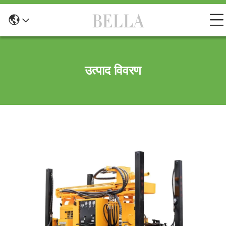
उत्पाद विवरण