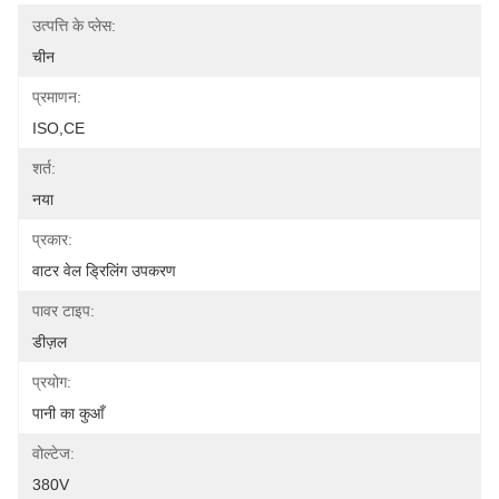
उत्पत्ति के प्लेस:
चीन
प्रमाणन:
ISO,CE
शर्त:
नया
प्रकार:
वाटर वेल ड्रिलिंग उपकरण
पावर टाइप:
डीज़ल
प्रयोग:
पानी का कुआँ
वोल्टेज:
380V