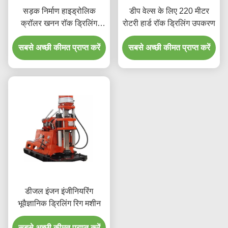
सड़क निर्माण हाइड्रोलिक
डीप वेल्स के लिए 220 मीटर
क्रॉलर खनन रॉक ड्रिलिंग
रोटरी हार्ड रॉक ड्रिलिंग उपकरण
मशीन
सबसे अच्छी कीमत प्राप्त करें
सबसे अच्छी कीमत प्राप्त करें
डीजल इंजन इंजीनियरिंग
भूवैज्ञानिक ड्रिलिंग रिग मशीन
सबसे अच्छी कीमत प्राप्त करें