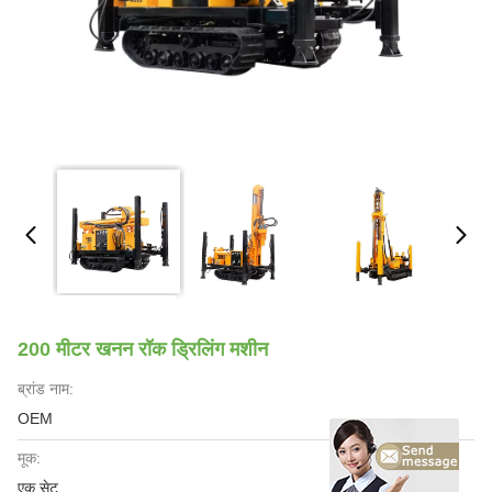
200 मीटर खनन रॉक ड्रिलिंग मशीन
ब्रांड नाम:
OEM
मूक:
एक सेट