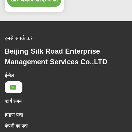
हमसे संपर्क करें
Beijing Silk Road Enterprise
Management Services Co.,LTD
ई-मेल
कार्य समय
हमारा पता
कंपनी का पता