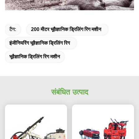
टैग:
200 मीटर भूवैज्ञानिक ड्रिलिंग रिग मशीन
इंजीनियरिंग भूवैज्ञानिक ड्रिलिंग रिग
भूवैज्ञानिक ड्रिलिंग रिग मशीन
संबंधित उत्पाद