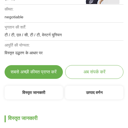
कीमत:
negotiable
भुगतान की शर्तें:
टी / टी, एल / सी, टी / टी, वेस्टर्न यूनियन
आपूर्ति की योग्यता:
विस्तृत उद्धरण के आधार पर
सबसे अच्छी कीमत प्राप्त करें
अब संपर्क करें
विस्तृत जानकारी
उत्पाद वर्णन
विस्तृत जानकारी