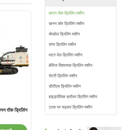
खनन रॉक ड्रिलिंग मशीन
खनन कोर ड्रिलिंग मशीन
बोरहोल ड्रिलिंग मशीन
लंगर ड्रिलिंग मशीन
वाटर वेल ड्रिलिंग मशीन
क्षैतिज दिशात्मक ड्रिलिंग मशीन
रोटरी ड्रिलिंग मशीन
डीटीएच ड्रिलिंग मशीन
हाइड्रोलिक क्रॉलर ड्रिलिंग मशीन
ट्रक पर चढ़कर ड्रिलिंग मशीन
न रॉक ड्रिलिंग