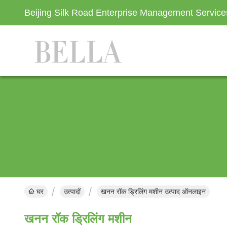
Beijing Silk Road Enterprise Management Servic
घर
उत्पादों
खनन रॉक ड्रिलिंग मशीन उत्पाद ऑनलाइन
खनन रॉक ड्रिलिंग मशीन