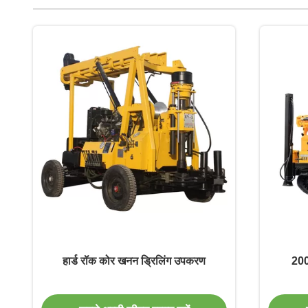
हार्ड रॉक कोर खनन ड्रिलिंग उपकरण
200