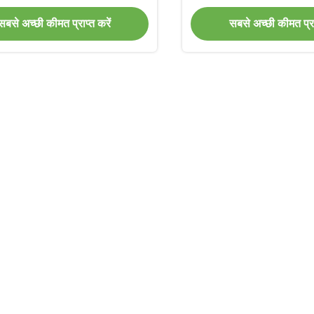
सबसे अच्छी कीमत प्राप्त करें
सबसे अच्छी कीमत प्राप