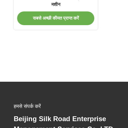
मशीन
सबसे अच्छी कीमत प्राप्त करें
हमसे संपर्क करें
Beijing Silk Road Enterprise