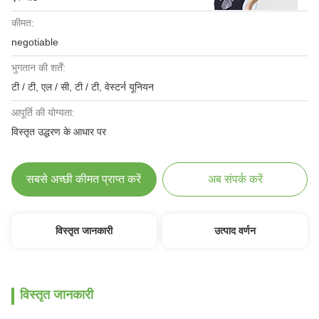
कीमत:
negotiable
भुगतान की शर्तें:
टी / टी, एल / सी, टी / टी, वेस्टर्न यूनियन
आपूर्ति की योग्यता:
विस्तृत उद्धरण के आधार पर
सबसे अच्छी कीमत प्राप्त करें
अब संपर्क करें
विस्तृत जानकारी
उत्पाद वर्णन
विस्तृत जानकारी