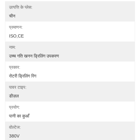
उत्पत्ति के प्लेस:
चीन
प्रमाणन:
ISO,CE
नाम:
उच्च गति खनन ड्रिलिंग उपकरण
प्रकार:
रोटरी ड्रिलिंग रिग
पावर टाइप:
डीज़ल
प्रयोग:
पानी का कुआँ
वोल्टेज:
380V