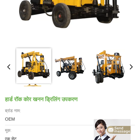
हार्ड रॉक कोर खनन ड्रिलिंग उपकरण
ब्रांड नाम:
OEM
मूक:
एक सेट