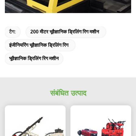
टैग:
200 मीटर भूवैज्ञानिक ड्रिलिंग रिग मशीन
इंजीनियरिंग भूवैज्ञानिक ड्रिलिंग रिग
भूवैज्ञानिक ड्रिलिंग रिग मशीन
संबंधित उत्पाद