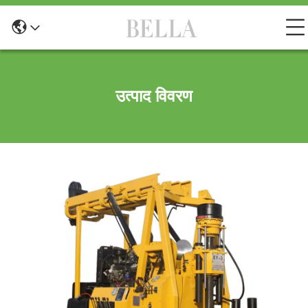
उत्पाद विवरण