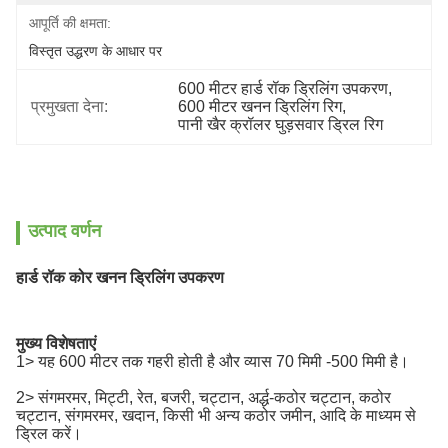
आपूर्ति की क्षमता:
विस्तृत उद्धरण के आधार पर
600 मीटर हार्ड रॉक ड्रिलिंग उपकरण
, 
प्रमुखता देना:
600 मीटर खनन ड्रिलिंग रिग
, 
पानी खैर क्रॉलर घुड़सवार ड्रिल रिग
उत्पाद वर्णन
हार्ड रॉक कोर खनन ड्रिलिंग उपकरण
मुख्य विशेषताएं
1> यह 600 मीटर तक गहरी होती है और व्यास 70 मिमी -500 मिमी है।
2> संगमरमर, मिट्टी, रेत, बजरी, चट्टान, अर्द्ध-कठोर चट्टान, कठोर
चट्टान, संगमरमर, खदान, किसी भी अन्य कठोर जमीन, आदि के माध्यम से
ड्रिल करें।