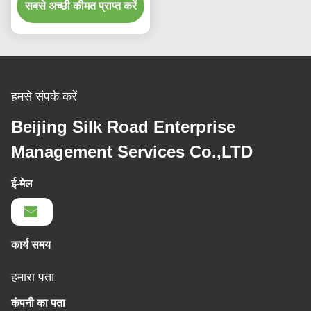
सबसे अच्छी कीमत प्राप्त करें
हमसे संपर्क करें
Beijing Silk Road Enterprise
Management Services Co.,LTD
ई-मेल
कार्य समय
हमारा पता
कंपनी का पता