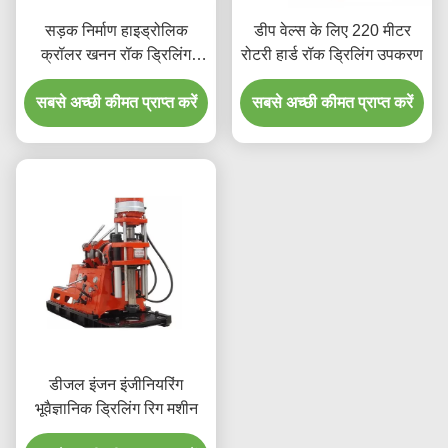
सड़क निर्माण हाइड्रोलिक
डीप वेल्स के लिए 220 मीटर
क्रॉलर खनन रॉक ड्रिलिंग
रोटरी हार्ड रॉक ड्रिलिंग उपकरण
मशीन
सबसे अच्छी कीमत प्राप्त करें
सबसे अच्छी कीमत प्राप्त करें
डीजल इंजन इंजीनियरिंग
भूवैज्ञानिक ड्रिलिंग रिग मशीन