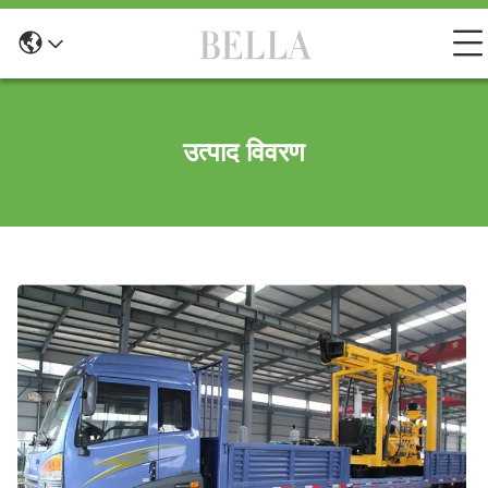
उत्पाद विवरण