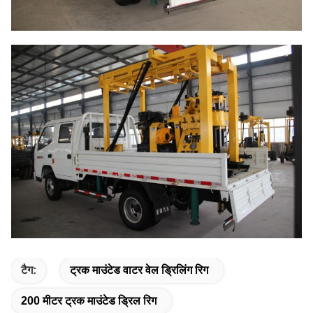
टैग:
ट्रक माउंटेड वाटर वेल ड्रिलिंग रिग
200 मीटर ट्रक माउंटेड ड्रिल रिग