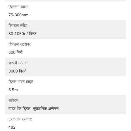
ड्रिलिंग व्यास:
75-300mm
स्पिंडल स्पीड:
30-1050r / मिनट
स्पिंडल स्ट्रोक:
600 मिमी
चरखी उठाना:
3000 किलो
ड्रिल मास्ट हाइट:
6.5m
आवेदन:
वाटर वेल ड्रिल, भूवैज्ञानिक अन्वेषण
ट्रक का प्रकार:
482