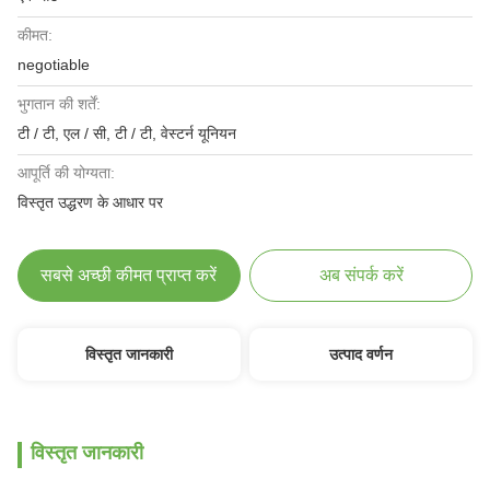
कीमत:
negotiable
भुगतान की शर्तें:
टी / टी, एल / सी, टी / टी, वेस्टर्न यूनियन
आपूर्ति की योग्यता:
विस्तृत उद्धरण के आधार पर
सबसे अच्छी कीमत प्राप्त करें
अब संपर्क करें
विस्तृत जानकारी
उत्पाद वर्णन
विस्तृत जानकारी