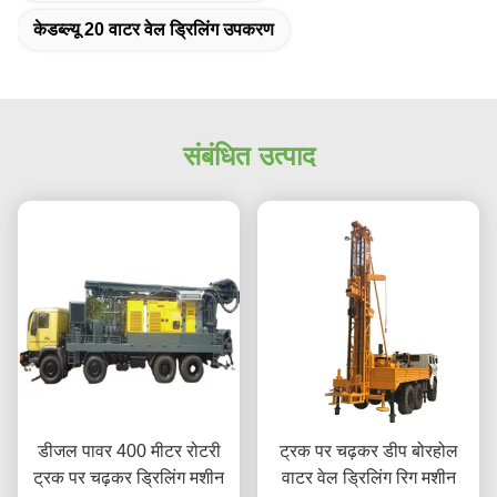
केडब्ल्यू 20 वाटर वेल ड्रिलिंग उपकरण
संबंधित उत्पाद
डीजल पावर 400 मीटर रोटरी
ट्रक पर चढ़कर डीप बोरहोल
ट्रक पर चढ़कर ड्रिलिंग मशीन
वाटर वेल ड्रिलिंग रिग मशीन