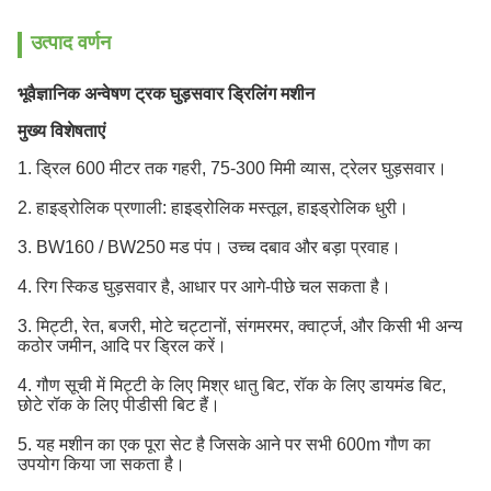
उत्पाद वर्णन
भूवैज्ञानिक अन्वेषण ट्रक घुड़सवार ड्रिलिंग मशीन
मुख्य विशेषताएं
1. ड्रिल 600 मीटर तक गहरी, 75-300 मिमी व्यास, ट्रेलर घुड़सवार।
2. हाइड्रोलिक प्रणाली: हाइड्रोलिक मस्तूल, हाइड्रोलिक धुरी।
3. BW160 / BW250 मड पंप। उच्च दबाव और बड़ा प्रवाह।
4. रिग स्किड घुड़सवार है, आधार पर आगे-पीछे चल सकता है।
3. मिट्टी, रेत, बजरी, मोटे चट्टानों, संगमरमर, क्वार्ट्ज, और किसी भी अन्य
कठोर जमीन, आदि पर ड्रिल करें।
4. गौण सूची में मिट्टी के लिए मिश्र धातु बिट, रॉक के लिए डायमंड बिट,
छोटे रॉक के लिए पीडीसी बिट हैं।
5. यह मशीन का एक पूरा सेट है जिसके आने पर सभी 600m गौण का
उपयोग किया जा सकता है।