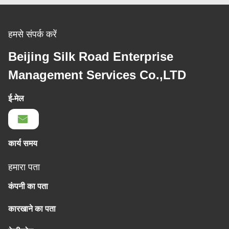
हमसे संपर्क करें
Beijing Silk Road Enterprise
Management Services Co.,LTD
ई-मेल
कार्य समय
हमारा पता
कंपनी का पता
कारखाने का पता