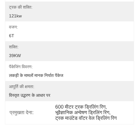
ट्रक की शक्ति:
121kw
वजन:
6T
शक्ति:
39KW
पैकेजिंग विवरण:
लकड़ी के मामलों मानक निर्यात पैकेज
आपूर्ति की क्षमता:
विस्तृत उद्धरण के आधार पर
600 मीटर ट्रक ड्रिलिंग रिग
, 
प्रमुखता देना:
भूवैज्ञानिक अन्वेषण ड्रिलिंग रिग
, 
ट्रक माउंटेड वॉटर वेल ड्रिलिंग रिग