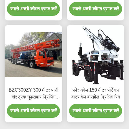
सबसे अच्छी कीमत प्राप्त करें
सबसे अच्छी कीमत प्राप्त करें
BZC300ZY 300 मीटर पानी
फोर व्हील 150 मीटर पोर्टेबल
खैर ट्रक घुड़सवार ड्रिलिंग
वाटर वेल बोरहोल ड्रिलिंग रिग
मशीन
सबसे अच्छी कीमत प्राप्त करें
सबसे अच्छी कीमत प्राप्त करें