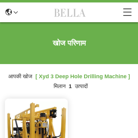
खोज परिणाम
आपकी खोज
[ Xyd 3 Deep Hole Drilling Machine ]
मिलान
1
उत्पादों