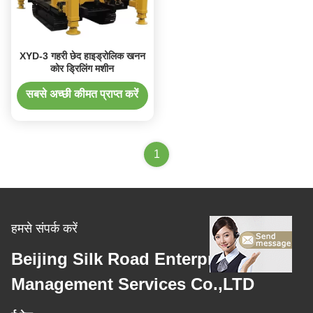
XYD-3 गहरी छेद हाइड्रोलिक खनन
कोर ड्रिलिंग मशीन
सबसे अच्छी कीमत प्राप्त करें
1
हमसे संपर्क करें
Beijing Silk Road Enterprise
Management Services Co.,LTD