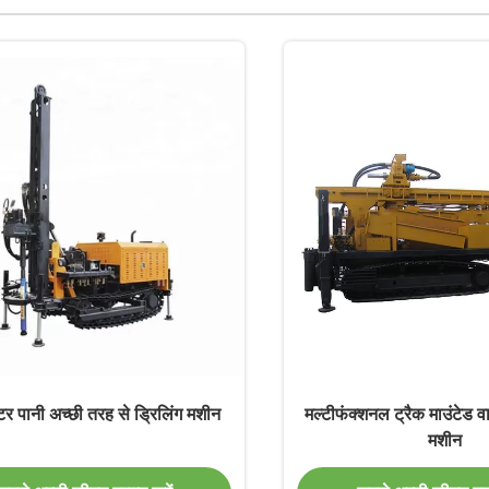
र पानी अच्छी तरह से ड्रिलिंग मशीन
मल्टीफंक्शनल ट्रैक माउंटेड वा
मशीन