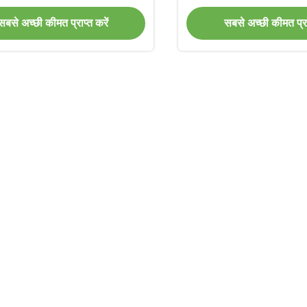
सबसे अच्छी कीमत प्राप्त करें
सबसे अच्छी कीमत प्राप