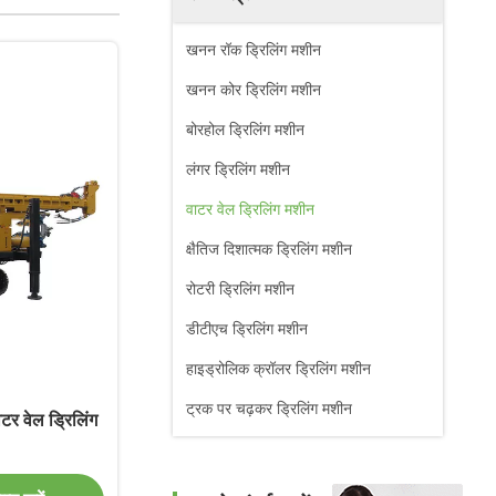
खनन रॉक ड्रिलिंग मशीन
खनन कोर ड्रिलिंग मशीन
बोरहोल ड्रिलिंग मशीन
लंगर ड्रिलिंग मशीन
वाटर वेल ड्रिलिंग मशीन
क्षैतिज दिशात्मक ड्रिलिंग मशीन
रोटरी ड्रिलिंग मशीन
डीटीएच ड्रिलिंग मशीन
हाइड्रोलिक क्रॉलर ड्रिलिंग मशीन
ट्रक पर चढ़कर ड्रिलिंग मशीन
टर वेल ड्रिलिंग