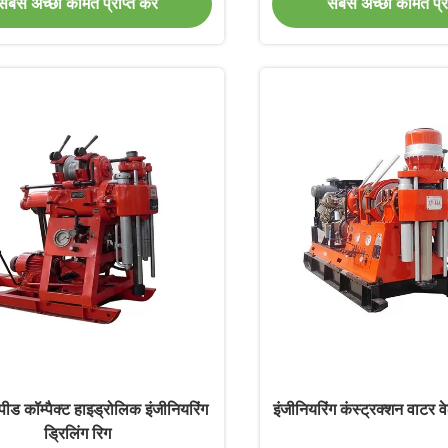
सबसे अच्छी कीमत प्राप्त करें
सबसे अच्छी कीमत प्राप
्पीड कॉम्पैक्ट हाइड्रोलिक इंजीनियरिंग
इंजीनियरिंग कंस्ट्रक्शन वाटर व
ड्रिलिंग रिग