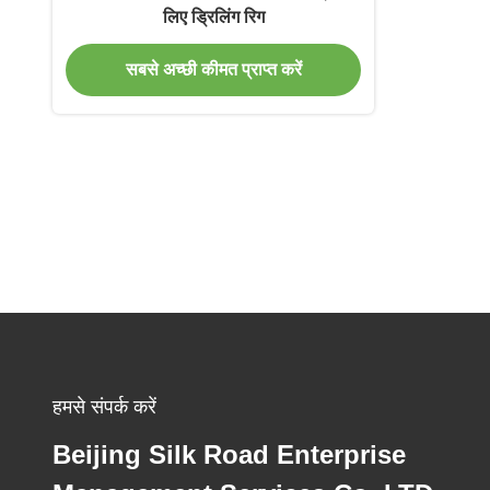
लिए ड्रिलिंग रिग
सबसे अच्छी कीमत प्राप्त करें
हमसे संपर्क करें
Beijing Silk Road Enterprise