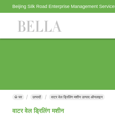
Beijing Silk Road Enterprise Management Servic
घर
उत्पादों
वाटर वेल ड्रिलिंग मशीन उत्पाद ऑनलाइन
वाटर वेल ड्रिलिंग मशीन