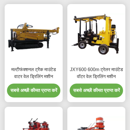
मल्टीफंक्शनल ट्रैक माउंटेड
JXY600 600m ट्रेलर माउंटेड
वाटर वेल ड्रिलिंग मशीन
वॉटर वेल ड्रिलिंग मशीन
सबसे अच्छी कीमत प्राप्त करें
सबसे अच्छी कीमत प्राप्त करें