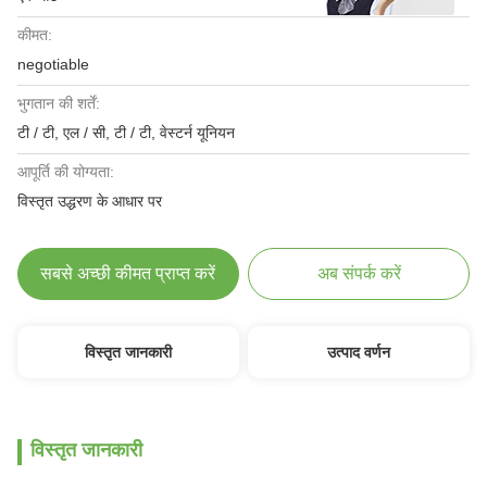
कीमत:
negotiable
भुगतान की शर्तें:
टी / टी, एल / सी, टी / टी, वेस्टर्न यूनियन
आपूर्ति की योग्यता:
विस्तृत उद्धरण के आधार पर
सबसे अच्छी कीमत प्राप्त करें
अब संपर्क करें
विस्तृत जानकारी
उत्पाद वर्णन
विस्तृत जानकारी