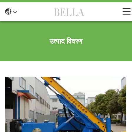
उत्पाद विवरण