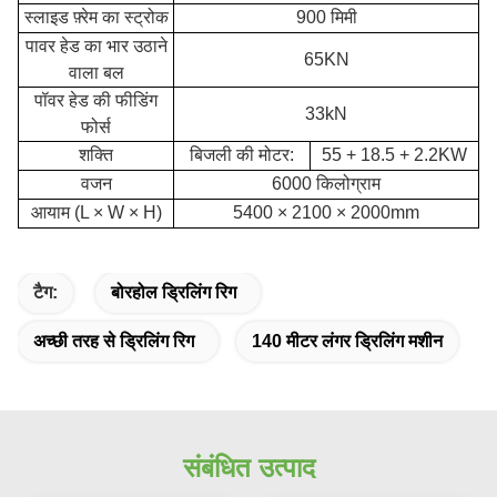
स्लाइड फ़्रेम का स्ट्रोक
900 मिमी
पावर हेड का भार उठाने
65KN
वाला बल
पॉवर हेड की फीडिंग
33kN
फोर्स
शक्ति
बिजली की मोटर:
55 + 18.5 + 2.2KW
वजन
6000 किलोग्राम
आयाम (L × W × H)
5400 × 2100 × 2000mm
टैग:
बोरहोल ड्रिलिंग रिग
अच्छी तरह से ड्रिलिंग रिग
140 मीटर लंगर ड्रिलिंग मशीन
संबंधित उत्पाद