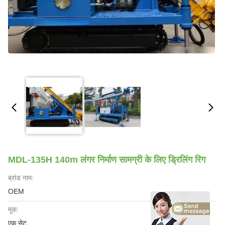
MDL-135H 140m लंगर निर्माण सामग्री के लिए ड्रिलिंग रिग
ब्रांड नाम:
OEM
मूक:
एक सेट