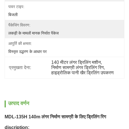
पावर टाइप:
बिजली
पैकेजिंग विवरण:
लकड़ी के मामलों मानक निर्यात पैकेज
आपूर्ति की क्षमता:
विस्तृत उद्धरण के आधार पर
140 मीटर लंगर ड्रिलिंग मशीन
, 
प्रमुखता देना:
निर्माण सामग्री लंगर ड्रिलिंग रिग
, 
हाइड्रोलिक पानी खैर ड्रिलिंग उपकरण
उत्पाद वर्णन
MDL-135H 140m लंगर निर्माण सामग्री के लिए ड्रिलिंग रिग
discription: