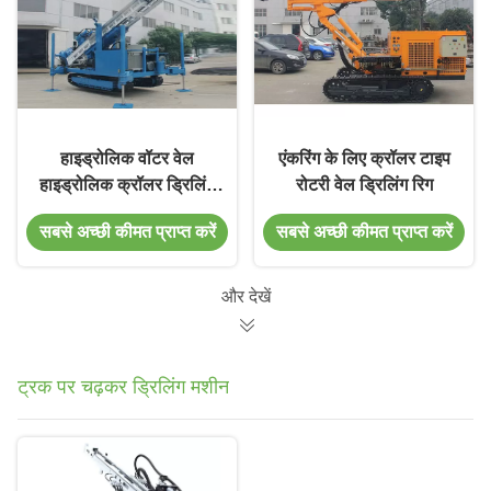
हाइड्रोलिक वॉटर वेल
एंकरिंग के लिए क्रॉलर टाइप
हाइड्रोलिक क्रॉलर ड्रिलिंग
रोटरी वेल ड्रिलिंग रिग
मशीन
सबसे अच्छी कीमत प्राप्त करें
सबसे अच्छी कीमत प्राप्त करें
और देखें
ट्रक पर चढ़कर ड्रिलिंग मशीन