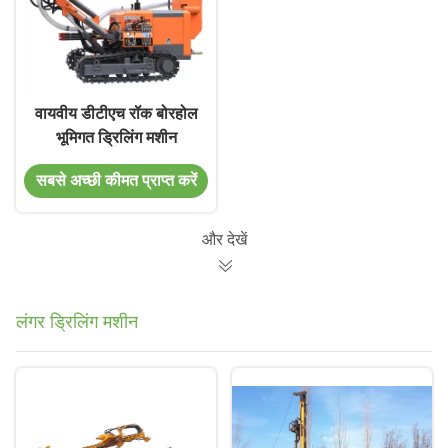
वायवीय डीटीएच रॉक बोरहोल
भूमिगत ड्रिलिंग मशीन
सबसे अच्छी कीमत प्राप्त करें
और देखें
लंगर ड्रिलिंग मशीन