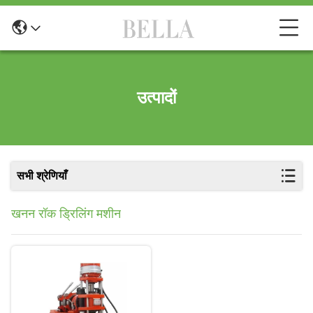
उत्पादों
सभी श्रेणियाँ
खनन रॉक ड्रिलिंग मशीन