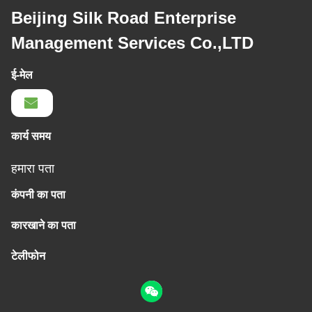
Beijing Silk Road Enterprise
Management Services Co.,LTD
ई-मेल
कार्य समय
हमारा पता
कंपनी का पता
कारखाने का पता
टेलीफोन