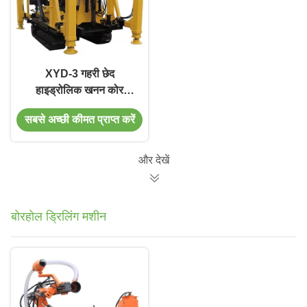
XYD-3 गहरी छेद
हाइड्रोलिक खनन कोर
ड्रिलिंग मशीन
सबसे अच्छी कीमत प्राप्त करें
और देखें
बोरहोल ड्रिलिंग मशीन