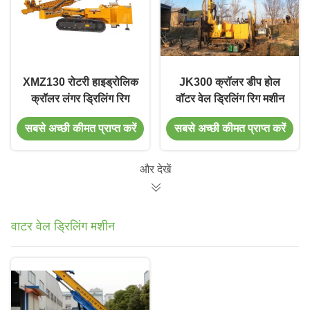
XMZ130 रोटरी हाइड्रोलिक
JK300 क्रॉलर डीप होल
क्रॉलर लंगर ड्रिलिंग रिग
वॉटर वेल ड्रिलिंग रिग मशीन
सबसे अच्छी कीमत प्राप्त करें
सबसे अच्छी कीमत प्राप्त करें
और देखें
वाटर वेल ड्रिलिंग मशीन