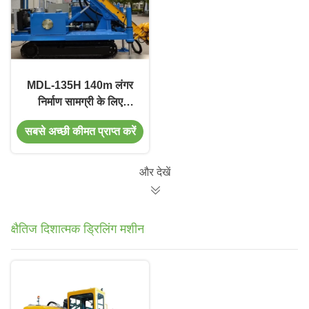
MDL-135H 140m लंगर
निर्माण सामग्री के लिए
ड्रिलिंग रिग
सबसे अच्छी कीमत प्राप्त करें
और देखें
क्षैतिज दिशात्मक ड्रिलिंग मशीन