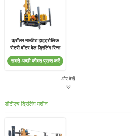
क्रॉलर माउंटेड हाइड्रोलिक
रोटरी वॉटर वेल ड्रिलिंग रिग्स
सबसे अच्छी कीमत प्राप्त करें
और देखें
डीटीएच ड्रिलिंग मशीन